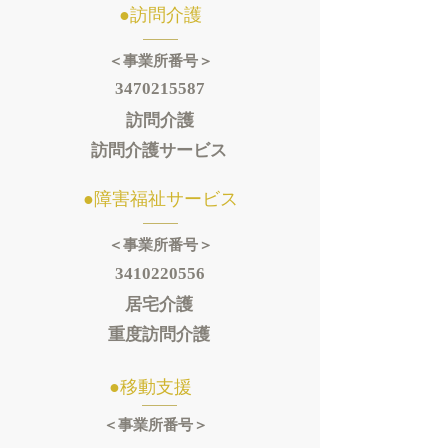
​●訪問介護
＜事業所番号＞
3470215587
​訪問介護
​訪問介護サービス
​●障害福祉サービス
＜事業所番号＞
3410220556
​居宅介護
​重度訪問介護
​●移動支援
＜事業所番号＞