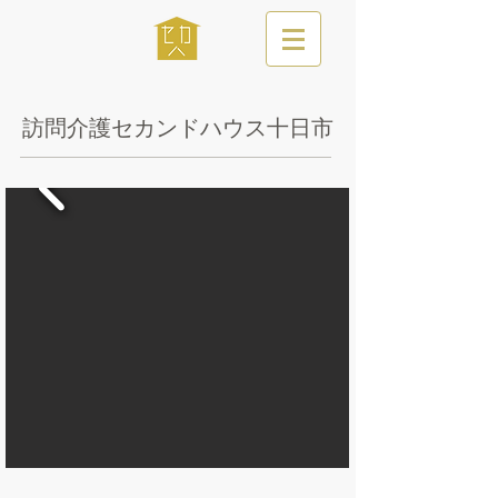
​訪問介護セカンドハウス十日市